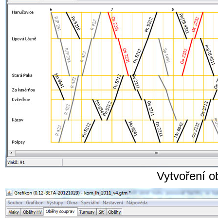
Vytvoření 