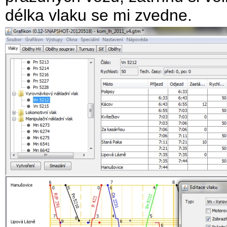
délka vlaku se mi zvedne.