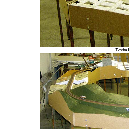
Tvorba k