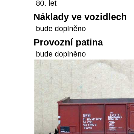
80. let
Náklady ve vozidlech
bude doplněno
Provozní patina
bude doplněno