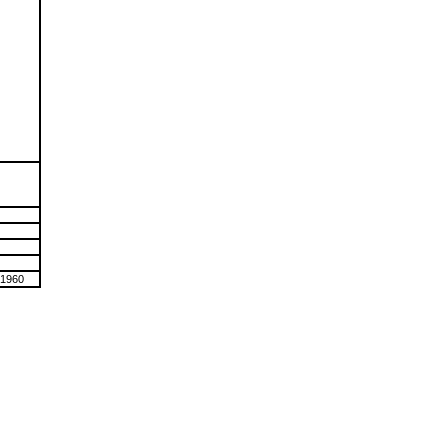
-1960