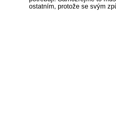
ostatním, protože se svým z