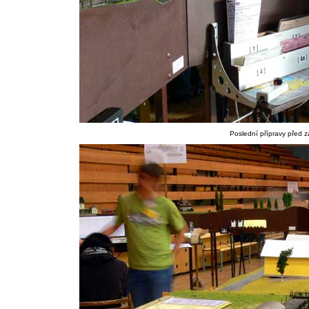
Poslední přípravy před z